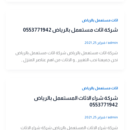
اثاث مستعمل بالرياض
شركة اثاث مستعمل بالرياض 0553771942
admin
/
فبراير 25, 2021
شركة اثاث مستعمل بالرياض شركة اثاث مستعمل بالرياض
نحن جميعنا نحب التغيير , و الاثاث من اهم عناصر المنزل ,
اثاث مستعمل بالرياض
شركة شراء الاثاث المستعمل بالرياض
0553771942
admin
/
فبراير 25, 2021
شركة شراء الاثاث المستعمل بالرياض شركة شراء الاثاث