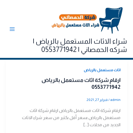
خطي
لى
لمحتوى
شراء الاثاث المستعمل بالرياض |
شركه الحمصاني | 0553771942
اثاث مستعمل بالرياض
ارقام شركة اثاث مستعمل بالرياض
0553771942
admin
/
فبراير 27, 2021
ارقام شركة اثاث مستعمل بالرياض ارقام شركة اثاث
مستعمل بالرياض بسعر أقل بكثير من سعر شراء الاثاث
الجديد من محلات […]