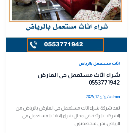
اثاث مستعمل بالرياض
شراء اثاث مستعمل حي العارض
0553771942
admin
/
يونيو 12, 2025
تعد شركة شراء اثاث مستعمل حي العارض بالرياض من
الشركات الرائدة في مجال شراء الاثاث المستعمل في
الرياض. نحن متخصصون