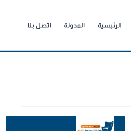
الرئيسية
المدونة
اتصل بنا