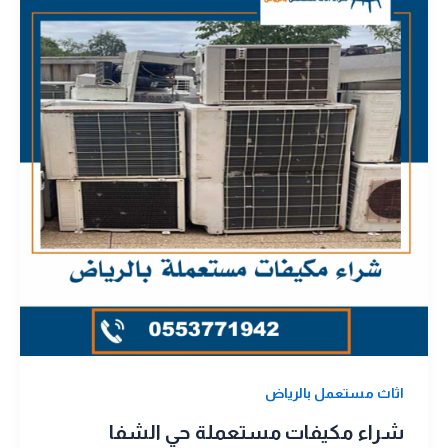
اثاث مستعمل بالرياض
شراء مكيفات مستعملة حي الشفا