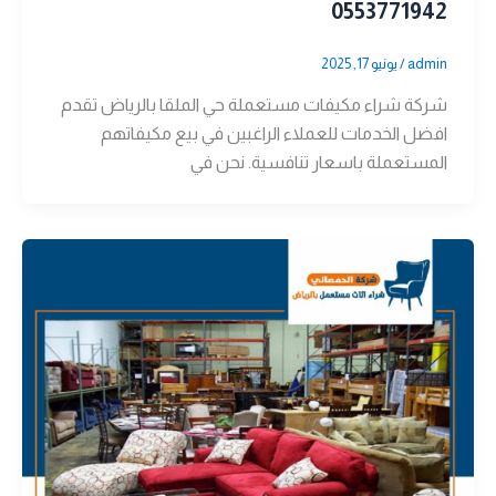
0553771942
admin
/
يونيو 17, 2025
شركة شراء مكيفات مستعملة حي الملقا بالرياض تقدم
افضل الخدمات للعملاء الراغبين في بيع مكيفاتهم
المستعملة باسعار تنافسية. نحن في