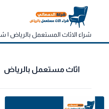
خطي
لى
لمحتوى
شراء الاثاث المستعمل بالرياض | شركه الحم
اثاث مستعمل بالرياض