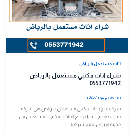
اثاث مستعمل بالرياض
شراء اثاث مكتبي مستعمل بالرياض
0553771942
admin
/
يونيو 12, 2025
شركة شراء اثاث مكتبي مستعمل بالرياض هي شركة
متخصصة في شراء وبيع الاثاث المكتبي المستعمل في
مدينة الرياض. تتميز شركتنا