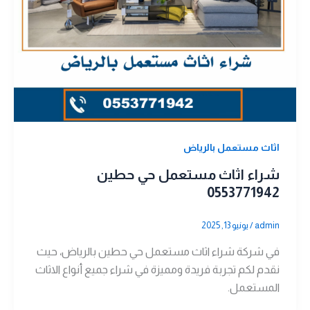
اثاث مستعمل بالرياض
شراء اثاث مستعمل حي حطين
0553771942
admin
/
يونيو 13, 2025
في شركة شراء اثاث مستعمل حي حطين بالرياض، حيث
نقدم لكم تجربة فريدة ومميزة في شراء جميع أنواع الاثاث
المستعمل.