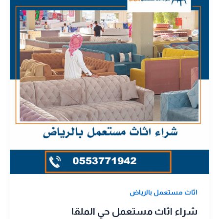
اثاث مستعمل بالرياض
شراء اثاث مستعمل حي الملقا