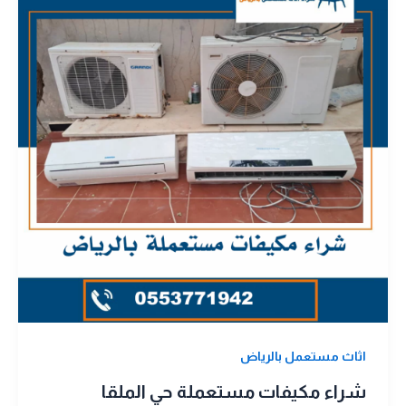
اثاث مستعمل بالرياض
شراء مكيفات مستعملة حي الملقا