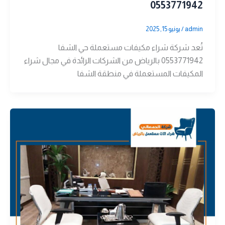
0553771942
admin
/
يونيو 15, 2025
تُعد شركة شراء مكيفات مستعملة حي الشفا
0553771942 بالرياض من الشركات الرائدة في مجال شراء
المكيفات المستعملة في منطقة الشفا