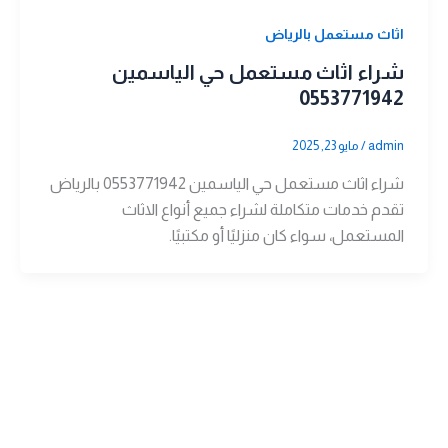
اثاث مستعمل بالرياض
شراء اثاث مستعمل حي الياسمين
0553771942
admin
/
مايو 23, 2025
شراء اثاث مستعمل حي الياسمين 0553771942 بالرياض
تقدم خدمات متكاملة لشراء جميع أنواع الاثاث
المستعمل، سواء كان منزليًا أو مكتبيًا.