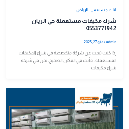
اثاث مستعمل بالرياض
شراء مكيفات مستعملة حي الريان
0553771942
admin
/
مايو 27, 2025
إذا كنت تبحث عن شركة متخصصة في شراء المكيفات
المستعملة ، فأنت في المكان الصحيح. نحن في شركة
شراء مكيفات