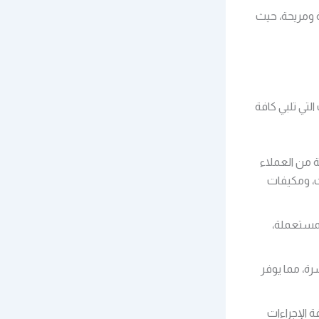
 ومريحة، حيث
تي تلبي كافة
 من العملاء
ت، ومكيفات
مستعملة،
ة، مما يوفر
 الإجراءات