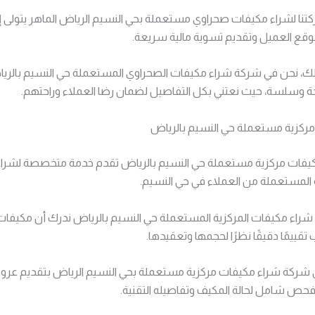
نا لشراء مكيفات صحراوي مستعملة بحي النسيم الرياض الماهر يتولى إ
وقع العميل وتقديم تسوية مالية سريعة.
ذلك، نحن في شركة شراء مكيفات الصحراوي المستعملة حي النسيم بالر
حة وسلسة، حيث نعتني بكل التفاصيل لضمان رضا العملاء وراحتهم.
ركزية مستعملة حي النسيم بالرياض
يفات مركزية مستعملة حي النسيم بالرياض تقدم خدمة متخصصة لشرا
ة المستعملة من العملاء في حي النسيم.
راء مكيفات المركزية المستعملة حي النسيم بالرياض ندرك أن مكيفات 
تقييمًا دقيقًا نظرًا لحجمها وتعقيدها.
 شركة شراء مكيفات مركزية مستعملة بحي النسيم الرياض بتقديم عر
ى فحص شامل لحالة المكيف وتفاصيله التقنية.