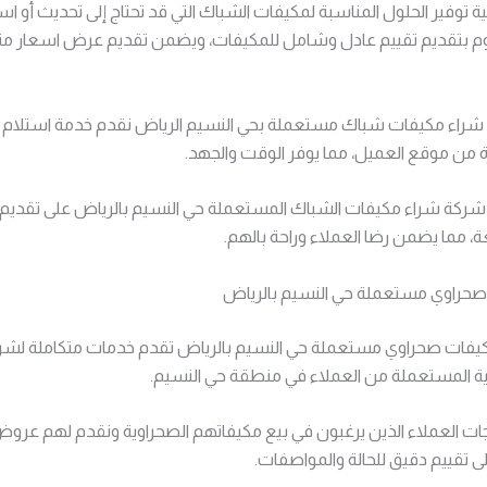
 توفير الحلول المناسبة لمكيفات الشباك التي قد تحتاج إلى تحديث أو است
بتقديم تقييم عادل وشامل للمكيفات، ويضمن تقديم عرض اسعار منا
شراء مكيفات شباك مستعملة بحي النسيم الرياض نقدم خدمة استلام 
 من موقع العميل، مما يوفر الوقت والجهد.
ركة شراء مكيفات الشباك المستعملة حي النسيم بالرياض على تقديم 
مما يضمن رضا العملاء وراحة بالهم.
صحراوي مستعملة حي النسيم بالرياض
فات صحراوي مستعملة حي النسيم بالرياض تقدم خدمات متكاملة لشر
وية المستعملة من العملاء في منطقة حي النسيم.
ياجات العملاء الذين يرغبون في بيع مكيفاتهم الصحراوية ونقدم لهم عرو
لى تقييم دقيق للحالة والمواصفات.