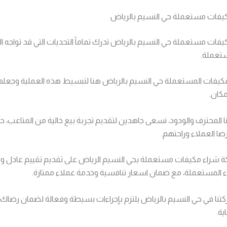
يفات مستعملة حي النسيم بالرياض
ات مستعملة حي النسيم بالرياض تدرك تماماً التحديات التي قد تواجه ال
تعملة.
كيفات المستعملة حي النسيم بالرياض هنا لتبسيط هذه العملية وجعل
مكان.
 المحترف والودود، نسعى جاهدين لتقديم تجربة بيع خالية من المتاعب، ح
برضا العملاء وراحتهم.
شراء مكيفات مستعملة بحي النسيم الرياض على تقديم تقييم عادل و
ء المستعملة، مع ضمان اسعار تنافسية وخدمة عملاء ممتازة.
نا في حي النسيم بالرياض يلتزم بإجراءات بسيطة وفعالة لضمان رضاك ا
ية.