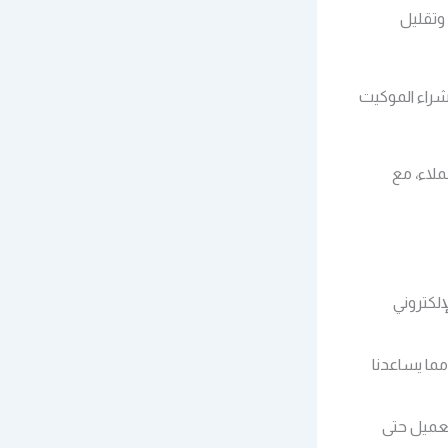
وتقليل
شراء الموكيت
لاء، مع
إلكتروني
مما يساعدنا
لعميل حتى