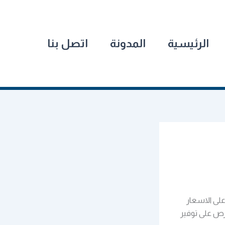
الرئيسية
المدونة
اتصل بنا
لى الاسعار
رص على توفير