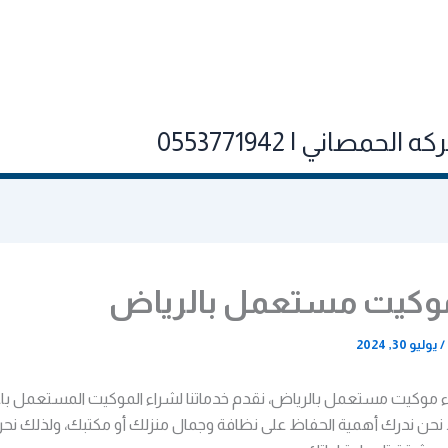
صاني | 0553771942
وكيت مستعمل بالرياض
/
يوليو 30, 2024
موكيت مستعمل بالرياض، نقدم خدماتنا لشراء الموكيت المستعمل باع
نحن ندرك أهمية الحفاظ على نظافة وجمال منزلك أو مكتبك، ولذلك نح