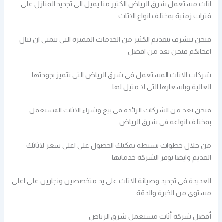
اثاث مستعمل شرق الرياض الكثير منا يميل الى تجديد المنازل على
فترات زمنية بمختلف انواع الاثاث
فنحن نتشرف بتقديم الكثير من الخدمات المميزة التى نتمنى ان تنال
اعجابكم فنحن نعد من افضل
شركات الاثاث المستعمل فى شرق الرياض التى تتميز بجودتها
العالية وباسعارها التى لا مثيل لها
فنحن نعد من الشركات الرائدة فى بيع وشراء الاثاث المستعمل
بمختلف انواعه فى شرق الرياض
من خلال خطوات بسيطة يمكنك الحصول على اعلى سعر لاثاثك
القديم وايضا توفر الشركة خدماتها
العديدة فى تجديد وصيانة الاثاث على يد متخصصين ونجارين على اعلى
مستوى من الخبرة والدقة .
أفضل شركة أثاث مستعمل شرق الرياض