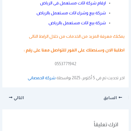
ارقام شركة اثاث مستعمل فى الرياض
شركة بيع وشراء اثاث مستعمل بالرياض
شركة بيع اثاث مستعمل بالرياض
يمكنك معرفة المزيد من الخدمات من خلال
الرابط التالى
اطلبنا الان وسنصلك على الفور
للتواصل معنا
على رقم :
0553771942
اخر تحديث تم في 5 أكتوبر، 2025 بواسطة
شركة الحمصاني
السابق
التالي
اترك تعليقاً