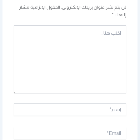
لن يتم نشر عنوان بريدك الإلكتروني.
الحقول الإلزامية مشار
إليها بـ
*
اكتب
هنا...
اسم*
Email*