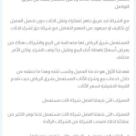
التواصل
مع الشركة تجد فريق جاهز لتفكيك ونقل الاثاث دون تحميل العميل
اي تكاليف او مجهود من المهم التعامل مع شركة حق لشراء الاثاث
المستعمل شرق الرياض لها مصداقية في البيع والشركات هناك من
يعرض أسعارًا باهظة أثناء البيع وقليل جدًا وقت الشراء ولكن الأمر
مختلف
فهدفنا الأول هو خدمة العميل وكسب ثقته وهذا ما نحققه من
خلال خدمات بيع وشراء الأثاث المستعمل بشرق الرياض حيث نقدم
القيمة الحقيقية لسعر الأثاث.
المميزات التى تجعلنا افضل شركة اثاث مستعمل
المميزات التى تجعلنا افضل شركة اثاث مستعمل لاننا نوفر الكثير من
عملائنا لذلك اصبحت الشركة من الشركات الرائدة
فى الاثاث المستعمل فى الرياض والتى تتضمن مميزاتها :