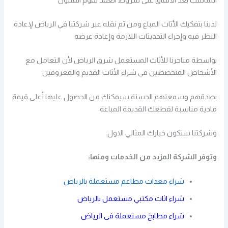
لدينا بتفكيك الأثاث المباع ومن ثم نقله عبر شركتنا في الرياض لإعادة
النظر فيه وإجراء التحديثات اللازمة وإعادة عرضه
بواسطة متاجرنا للأثاث المستعمل شرق الرياض لأن التعامل مع
الأشخاص المتخصصين في شراء الأثاث القديم والمعروفين
بصدقهم وسمعتهم الحسنة سيمكنك من الحصول عليها أعلى قيمة
مادية مناسبة لقطعك القديمة المباعة
وشركتنا ستكون خيارك المثالي الاول.
وتوفر الشركة المزيد من الخدمات ومنها:
شراء معدات مطاعم مستعملة بالرياض
شراء اثاث مكتبي مستعمل بالرياض
شراء مطابخ مستعملة فى الرياض