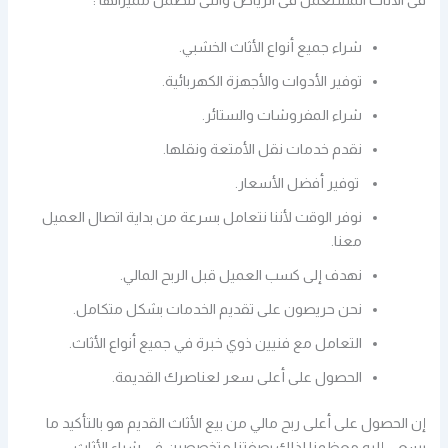
شراء جميع أنواع الأثاث الخشبي.
توفير الأدوات والأجهزة الكهربائية.
شراء المفروشات والستائر.
نقدم خدمات نقل الأمتعة ونقلها.
توفير أفضل الأسعار.
نوفر الوقت لأننا نتعامل بسرعة من بداية اتصال العميل
معنا.
نهدف إلى كسب العميل قبل الربح المالي.
نحن حريصون على تقديم الخدمات بشكل متكامل.
التعامل مع فنيين ذوي خبرة في جميع أنواع الأثاث.
الحصول على أعلى سعر لعناصرك القديمة.
إن الحصول على أعلى ربح مالي من بيع الأثاث القديم هو بالتأكيد ما
يسعى إليه معظمنا لذلك بصفتنا متخصصين في شراء الأثاث