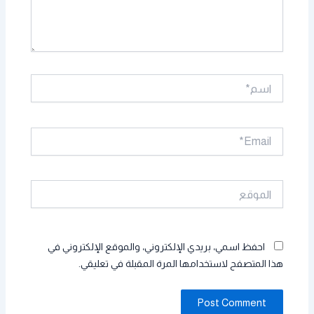
اسم*
Email*
الموقع
احفظ اسمي، بريدي الإلكتروني، والموقع الإلكتروني في
هذا المتصفح لاستخدامها المرة المقبلة في تعليقي.