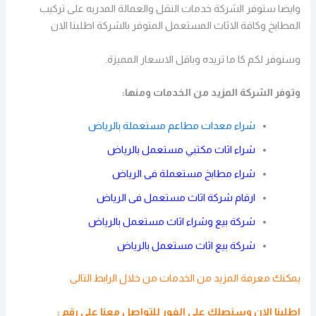
وايضا ستوفر الشركة خدمات النقل والعمالة المدربه على تركيب
المطابخ وكافة الاثاث المستعمل المتوفر بالشركة اطلبنا الان
وسنوفر لكم كا ما تريده وباقل الاسعار المميزة.
وتوفر الشركة المزيد من الخدمات ومنها:
شراء معدات مطاعم مستعملة بالرياض
شراء اثاث مكتبي مستعمل بالرياض
شراء مطابخ مستعملة فى الرياض
ارقام شركة اثاث مستعمل فى الرياض
شركة بيع وشراء اثاث مستعمل بالرياض
شركة بيع اثاث مستعمل بالرياض
يمكنك معرفة المزيد من الخدمات من خلال
الرابط التالى
اطلبنا الان وسنصلك على الفور
للتواصل معنا
على رقم :