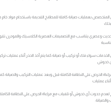
 المتخصص بعمليات صيانة كاملة للمطابخ القديمة باستخدام مواد خام جي
بخك
ديث وعصري يتناسب مع التصميمات العصرية الكلاسيك والمودرن تقو
ناسبة
لخدمات سواء فك أو تركيب أو صيانة كما يتم أخذ الحذر أثناء عمليات ترك
ي خدوش
راعاة الحرص علي النظافة الكاملة قبل وبعد عمليات التركيب والصيانة كما 
ثناء عمليات
 لعدم حدوث أي خدوش أو تلفيات مع مراعاة الحرص علي النظافة الكاملة
 والصيانة.