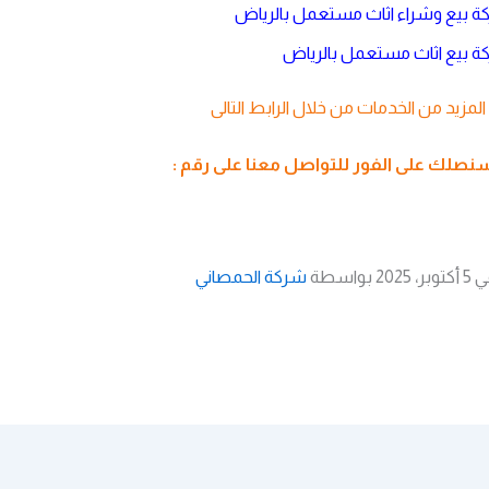
 بيع وشراء اثاث مستعمل بالرياض
 بيع اثاث مستعمل بالرياض
لمزيد من الخدمات من خلال
الرابط التالى
وسنصلك على الفور
للتواصل معنا
على رقم :
واسطة
شركة الحمصاني