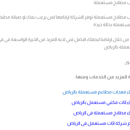
يب مطابخ مستعملة
يب مطابخ مستعملة توفر الشركة ارقامها لمن يرغب بفك او صيانة مطبخة
تعملة بحالة جيدة
ن خلال ارقامنا ليصلك افضل فني لديه المزيد من الخبرة الواسعة فى ف
عملة بالرياض
ر.
 المزيد من الخدمات ومنها:
ء معدات مطاعم مستعملة بالرياض
 اثاث مكتبي مستعمل بالرياض
ء مطابخ مستعملة فى الرياض
م شركة اثاث مستعمل فى الرياض