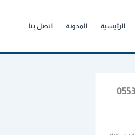
الرئيسية
المدونة
اتصل بنا