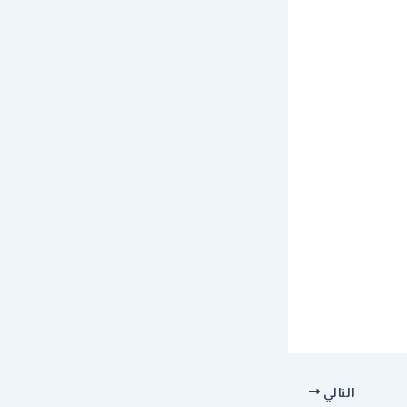
التالي