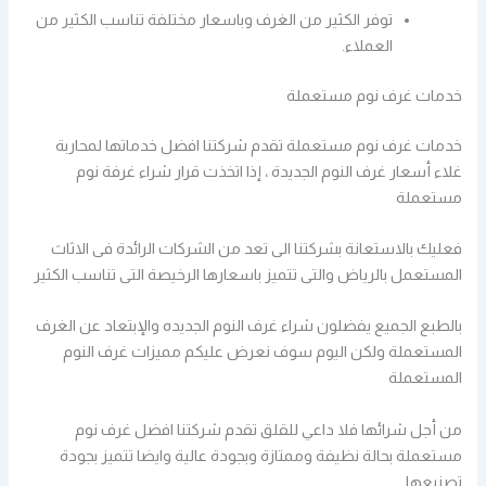
توفر الكثير من الغرف وباسعار مختلفة تناسب الكثير من
العملاء.
خدمات غرف نوم مستعملة
خدمات غرف نوم مستعملة تقدم شركتنا افضل خدماتها لمحاربة
غلاء أسعار غرف النوم الجديدة ، إذا اتخذت قرار شراء غرفة نوم
مستعملة
فعليك بالاستعانة بشركتنا الى تعد من الشركات الرائدة فى الاثاث
المستعمل بالرياض والتى تتميز باسعارها الرخيصة التى تناسب الكثير
بالطبع الجميع يفضلون شراء غرف النوم الجديده والإبتعاد عن الغرف
المستعملة ولكن اليوم سوف نعرض عليكم مميزات غرف النوم
المستعملة
من أجل شرائها فلا داعي للقلق تقدم شركتنا افضل غرف نوم
مستعملة بحالة نظيفة وممتازة وبجودة عالية وايضا تتميز بجودة
تصنيعها