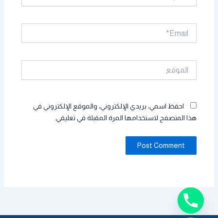
Email*
الموقع
احفظ اسمي، بريدي الإلكتروني، والموقع الإلكتروني في
هذا المتصفح لاستخدامها المرة المقبلة في تعليقي.