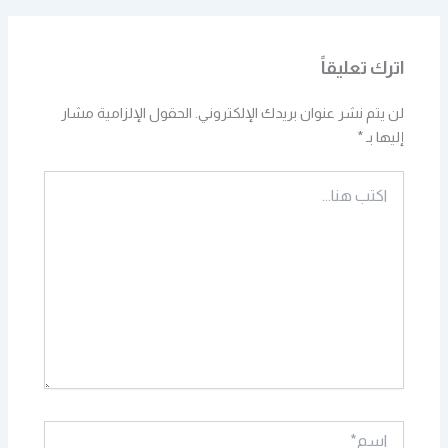
اترك تعليقاً
لن يتم نشر عنوان بريدك الإلكتروني.
الحقول الإلزامية مشار
إليها بـ
*
اكتب
هنا...
اسم*