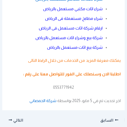
شراء اثاث مكتبي مستعمل بالرياض
شراء مطابخ مستعملة فى الرياض
ارقام شركة اثاث مستعمل فى الرياض
شركة بيع وشراء اثاث مستعمل بالرياض
شركة بيع اثاث مستعمل بالرياض
يمكنك معرفة المزيد من الخدمات من خلال
الرابط التالى
اطلبنا الان وسنصلك على الفور
للتواصل معنا
على رقم :
0553771942
اخر تحديث تم في 5 مايو، 2025 بواسطة
شركة الحمصاني
السابق
التالي