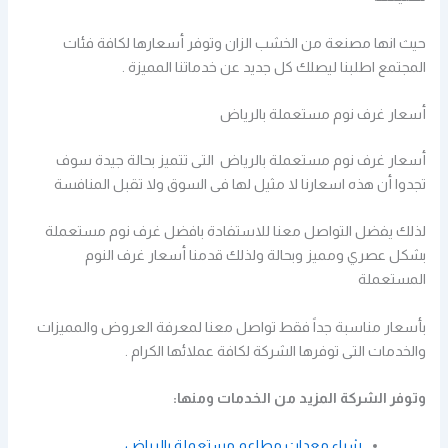
حيث انها مصنعة من الخشب الزان وتوفر أسعارها لكافة فئات
المجتمع اطلبنا ليصلك كل جديد عن خدماتنا المميزة .
أسعار غرف نوم مستعملة بالرياض
أسعار غرف نوم مستعملة بالرياض التى تتميز بحالة جيدة سوف
تجدوا أن هذه اسعارنا لا مثيل لها فى السوق ولا تقبل المنافسة
لذلك يفضل التواصل معنا للاستفادة بافضل غرف نوم مستعملة
بشكل عصري ومميز وبحالة ولذلك قدمنا أسعار غرف النوم
المستعملة
بأسعار مناسبة جداً فقط تواصل معنا لمعرفة العروض والمميزات
والخدمات التى توفرها الشركة لكافة عملائها الكرام .
وتوفر الشركة المزيد من الخدمات ومنها:
شراء معدات مطاعم مستعملة بالرياض