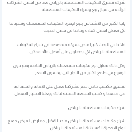
شركة تشتري المكيفات المستعملة بالرياض تعد من افضل الشركات
الرائدة فى مجال بيع وشراء المكيفات المستعملة
يلجا الكثير من الاشخاص ببيع اجهزة المكيفات المستعملة وتجديدها
لكي تعطي افضل كفاءه وخاصا فى فصل الصيف
فلا داعي للبحث كثيرا فنحن شركة متخصصة فى شراء المكيفات
المستعملة بالرياض لكي يحصلون على أفضل عائد ممكن
وكل ذلك مقابل بيع مكيفات مستعملة بالرياض الخاصة بهم دون
الوقوع في طمع الكثير من التجار التى يبخسون السعر
لتحقيق مكسب خاص بهم فشركتنا تعمل على الامانة والمصداقة
هى هدفها و كسب السمعة الحسنة لذلك يجعلنا الاختيار الافضل .
شراء مكيفات مستعملة بالرياض
شراء مكيفات مستعملة بالرياض فلدينا افضل معارض لعرض جميع
انواع الاجهزة الكهربائية المستعملة بالرياض