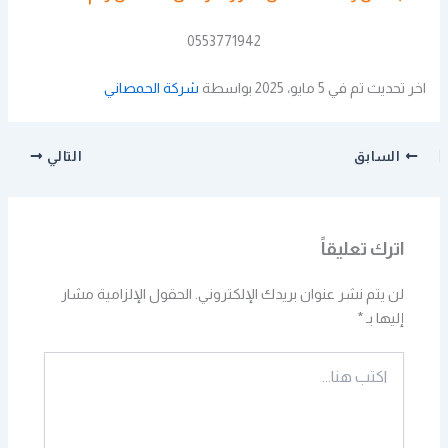
0553771942
اخر تحديث تم في 5 مايو، 2025 بواسطة
شركة الحمصاني
السابق
التالي
اترك تعليقاً
لن يتم نشر عنوان بريدك الإلكتروني.
الحقول الإلزامية مشار
إليها بـ
*
اكتب
هنا...