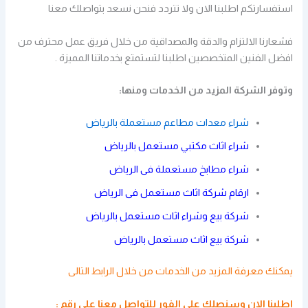
استفسارتكم اطلبنا الان ولا تتردد فنحن نسعد بتواصلك معنا
فشعارنا الالتزام والدقة والمصداقية من خلال فريق عمل محترف من
افضل الفنين المتخصصين اطلبنا لتستمتع بخدماتنا المميزة .
وتوفر الشركة المزيد من الخدمات ومنها:
شراء معدات مطاعم مستعملة بالرياض
شراء اثاث مكتبي مستعمل بالرياض
شراء مطابخ مستعملة فى الرياض
ارقام شركة اثاث مستعمل فى الرياض
شركة بيع وشراء اثاث مستعمل بالرياض
شركة بيع اثاث مستعمل بالرياض
يمكنك معرفة المزيد من الخدمات من خلال
الرابط التالى
اطلبنا الان وسنصلك على الفور
للتواصل معنا
على رقم :