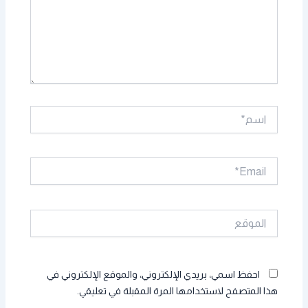
اسم*
Email*
الموقع
احفظ اسمي، بريدي الإلكتروني، والموقع الإلكتروني في
هذا المتصفح لاستخدامها المرة المقبلة في تعليقي.