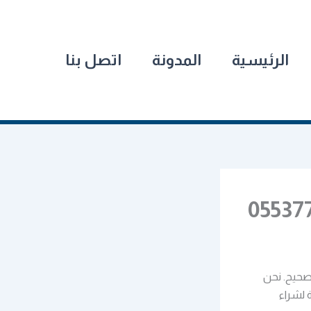
الرئيسية
المدونة
اتصل بنا
صحيح. نحن
 لشراء