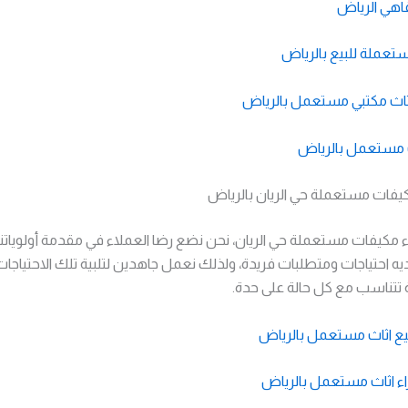
اهي الرياض
عملة للبيع بالرياض
اث مكتبي مستعمل بالرياض
 مستعمل بالرياض
فات مستعملة حي الريان بالرياض
كيفات مستعملة حي الريان، نحن نضع رضا العملاء في مقدمة أولوياتنا. 
ه احتياجات ومتطلبات فريدة، ولذلك نعمل جاهدين لتلبية تلك الاحتياجا
تناسب مع كل حالة على حدة.
ع اثاث مستعمل بالرياض
ء اثاث مستعمل بالرياض