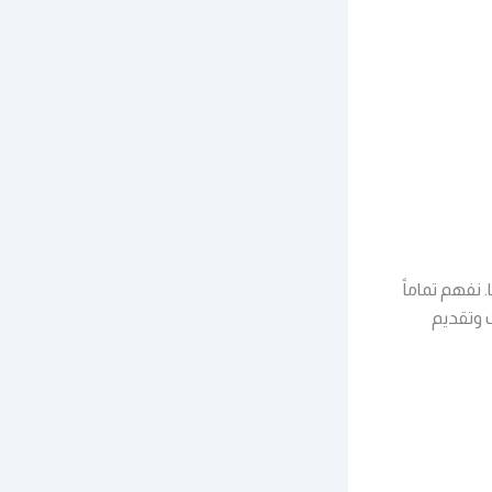
نفهم تماماً
ت وتقديم