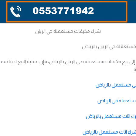
شراء مكيفات مستعملة حي الريان
ستعملة حي الريان بالرياض
إلى بيع مكيفات مستعملة بحي الريان بالرياض، فإن عملية البيع لدينا م
.
بي مستعمل بالرياض
ستعملة فى الرياض
ء اثاث مستعمل بالرياض
اء اثاث مستعمل بالرياض