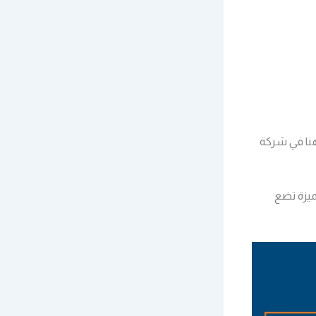
نا في شركة
ميزة تضع